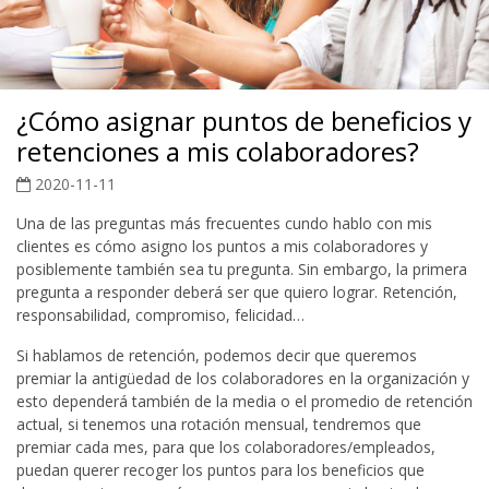
¿Cómo asignar puntos de beneficios y
retenciones a mis colaboradores?
2020-11-11
Una de las preguntas más frecuentes cundo hablo con mis
clientes es cómo asigno los puntos a mis colaboradores y
posiblemente también sea tu pregunta. Sin embargo, la primera
pregunta a responder deberá ser que quiero lograr. Retención,
responsabilidad, compromiso, felicidad…
Si hablamos de retención, podemos decir que queremos
premiar la antigüedad de los colaboradores en la organización y
esto dependerá también de la media o el promedio de retención
actual, si tenemos una rotación mensual, tendremos que
premiar cada mes, para que los colaboradores/empleados,
puedan querer recoger los puntos para los beneficios que